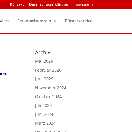
Kontakt
Datenschutzerklärung
Impressum
sätze
Feuerwehrverein
Bürgerservice
Archiv
Mai 2026
Februar 2026
men.
Juni 2025
November 2024
Oktober 2024
Juli 2024
Juni 2024
März 2024
Dezember 2023