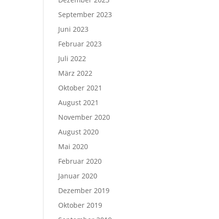
September 2023
Juni 2023
Februar 2023
Juli 2022
März 2022
Oktober 2021
August 2021
November 2020
August 2020
Mai 2020
Februar 2020
Januar 2020
Dezember 2019
Oktober 2019