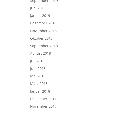
September 2019
Juni 2019
Januar 2019
Dezember 2018
November 2018
Oktober 2018
September 2018
August 2018
Juli 2018
Juni 2018
Mai 2018
März 2018
Januar 2018
Dezember 2017
November 2017