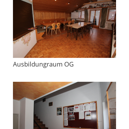
Ausbildungraum OG