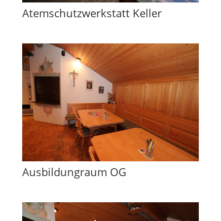
Atemschutzwerkstatt Keller
Ausbildungraum OG