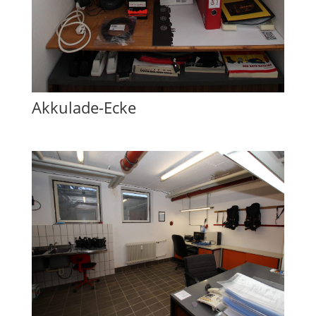
Akkulade-Ecke