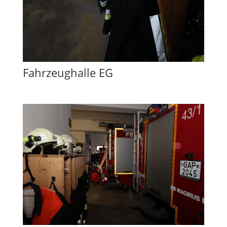
Fahrzeughalle EG