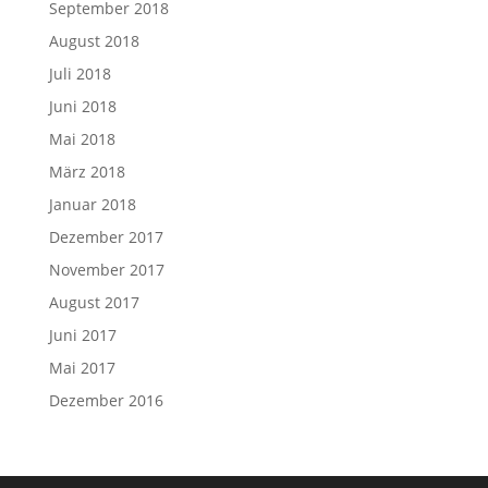
September 2018
August 2018
Juli 2018
Juni 2018
Mai 2018
März 2018
Januar 2018
Dezember 2017
November 2017
August 2017
Juni 2017
Mai 2017
Dezember 2016