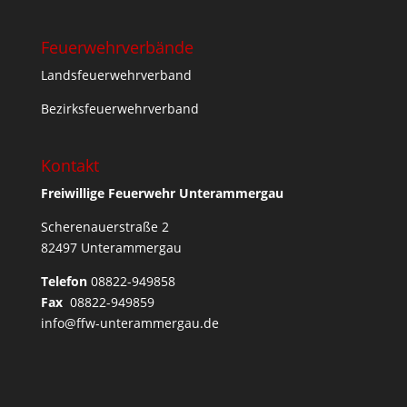
Feuerwehrverbände
Landsfeuerwehrverband
Bezirksfeuerwehrverband
Kontakt
Freiwillige Feuerwehr Unterammergau
Scherenauerstraße 2
82497 Unterammergau
Telefon
08822-949858
Fax
08822-949859
info@ffw-unterammergau.de