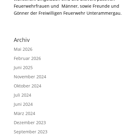
Feuerwehrfrauen und Männer, sowie Freunde und
Gönner der Freiwilligen Feuerwehr Unterammergau.
Archiv
Mai 2026
Februar 2026
Juni 2025
November 2024
Oktober 2024
Juli 2024
Juni 2024
März 2024
Dezember 2023
September 2023